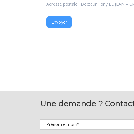
Adresse postale : Docteur Tony LE JEAN – 
Envoyer
Une demande ? Contact