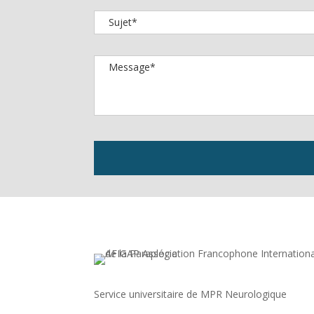
Service universitaire de MPR Neurologique