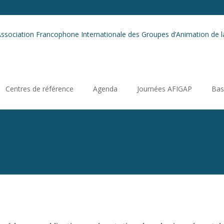
Centres de référence
Agenda
Journées AFIGAP
Bas