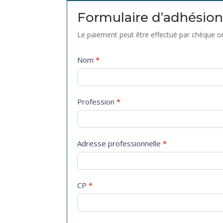
Formulaire d’adhésion
Le paiement peut être effectué par chèque 
Adhésion
Nom
*
Profession
*
Adresse professionnelle
*
CP
*