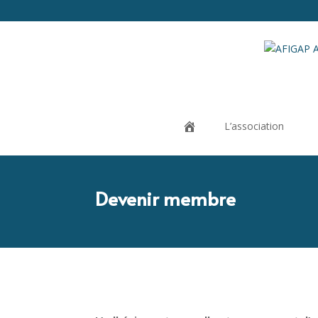
L’association
Devenir membre