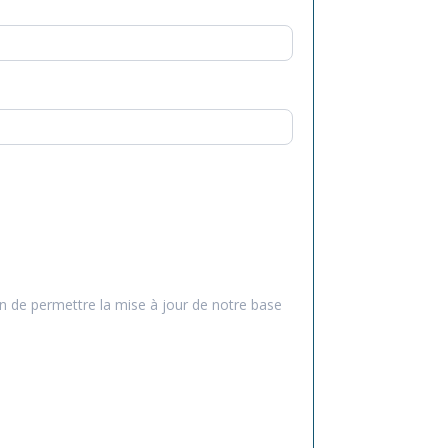
n de permettre la mise à jour de notre base