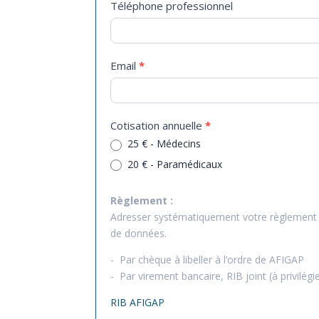
Téléphone professionnel
Email
*
Cotisation annuelle
*
25 € - Médecins
20 € - Paramédicaux
Règlement :
Adresser systématiquement votre règlement a
de données.
- Par chèque à libeller à l’ordre de AFIGAP
- Par virement bancaire, RIB joint (à privilégie
RIB AFIGAP