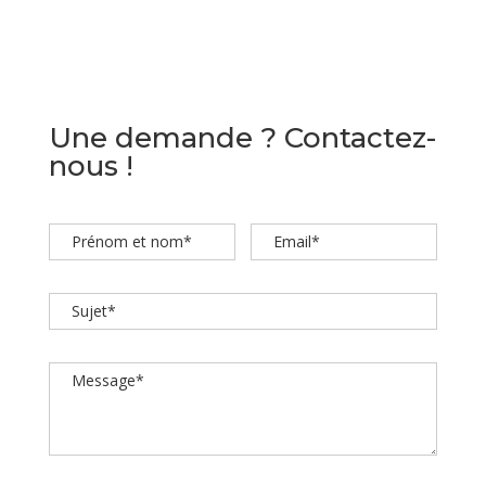
Une demande ? Contactez-
nous !