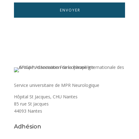
Service universitaire de MPR Neurologique
Hôpital St Jacques, CHU Nantes
85 rue St Jacques
44093 Nantes
Adhésion